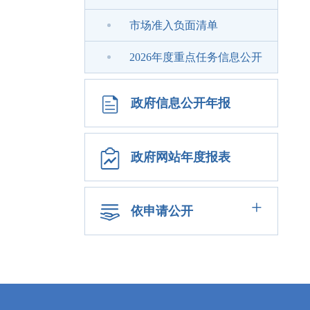
市场准入负面清单
2026年度重点任务信息公开
政府信息公开年报
政府网站年度报表
+
依申请公开