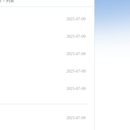
 >
列表
2025-07-09
2025-07-09
2025-07-09
2025-07-09
2025-07-09
2025-07-09