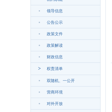
领导信息
公告公示
政策文件
政策解读
财政信息
>
权责清单
双随机、一公开
营商环境
对外开放