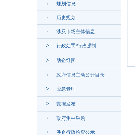
规划信息
历史规划
涉及市场主体信息
>
行政处罚/行政强制
>
助企纾困
政府信息主动公开目录
>
应急管理
>
数据发布
政府集中采购
涉企行政检查公示