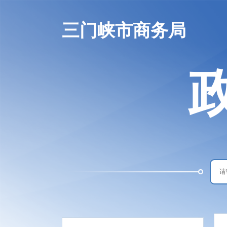
三门峡市商务局