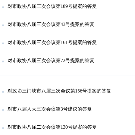
对市政协八届三次会议第189号提案的答复
对市政协八届三次会议第43号提案的答复
对市政协八届三次会议第161号提案的答复
对市政协八届三次会议第72号提案的答复
对政协三门峡市八届三次会议第156号提案的答复
对市八届人大三次会议第3号建议的答复
对市政协八届二次会议第130号提案的答复