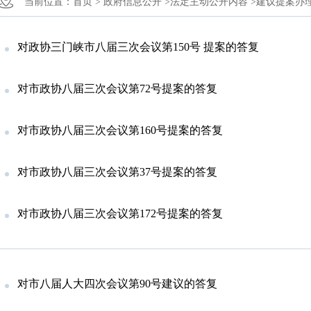
当前位置：
首页 >
政府信息公开 >
法定主动公开内容 >
建议提案办理
对政协三门峡市八届三次会议第150号 提案的答复
对市政协八届三次会议第72号提案的答复
对市政协八届三次会议第160号提案的答复
对市政协八届三次会议第37号提案的答复
对市政协八届三次会议第172号提案的答复
对市八届人大四次会议第90号建议的答复