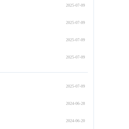
2025-07-09
2025-07-09
2025-07-09
2025-07-09
2025-07-09
2024-06-28
2024-06-20