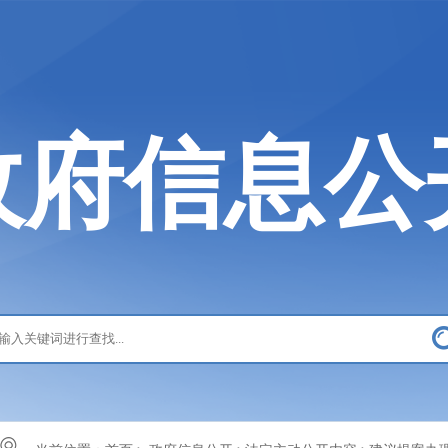
政府信息公