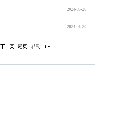
2024-06-20
2024-06-20
下一页
尾页
转到