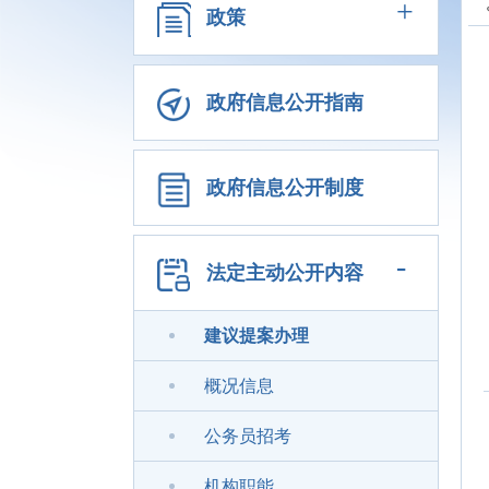
+
政策
政府信息公开指南
政府信息公开制度
-
法定主动公开内容
建议提案办理
概况信息
公务员招考
机构职能