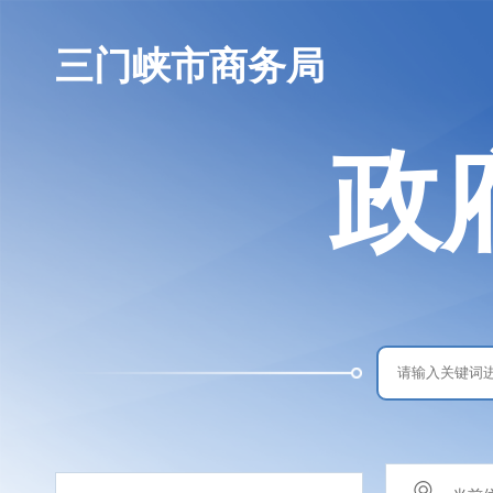
三门峡市商务局
政