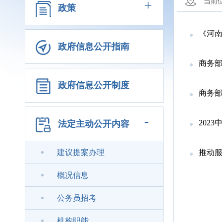
+
当前
政策
《河南省
政府信息公开指南
商务部
政府信息公开制度
商务
-
202
法定主动公开内容
建议提案办理
推动
概况信息
公务员招考
机构职能