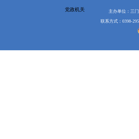
党政机关
主办单位：三
联系方式：0398-295