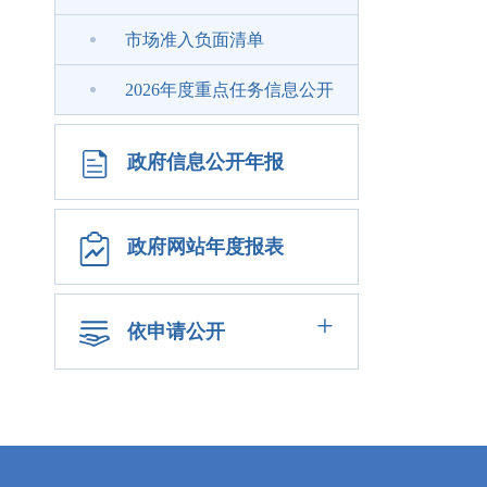
市场准入负面清单
2026年度重点任务信息公开
政府信息公开年报
政府网站年度报表
+
依申请公开