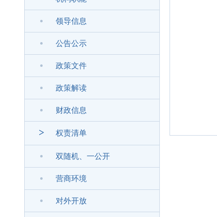
领导信息
公告公示
政策文件
政策解读
财政信息
>
权责清单
双随机、一公开
营商环境
对外开放