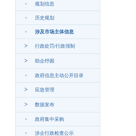
规划信息
历史规划
涉及市场主体信息
>
行政处罚/行政强制
>
助企纾困
政府信息主动公开目录
>
应急管理
>
数据发布
政府集中采购
涉企行政检查公示