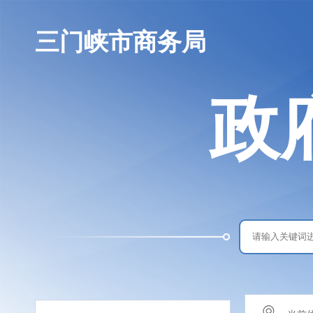
三门峡市商务局
政