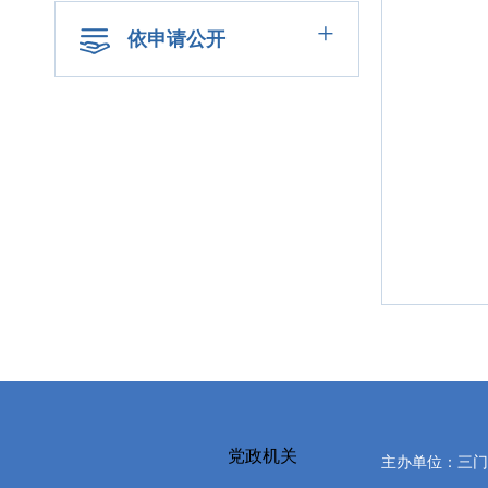
+
依申请公开
党政机关
主办单位：三