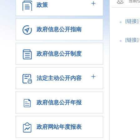
+
当前
政策
[链接]
政府信息公开指南
[链接]
政府信息公开制度
+
法定主动公开内容
政府信息公开年报
政府网站年度报表