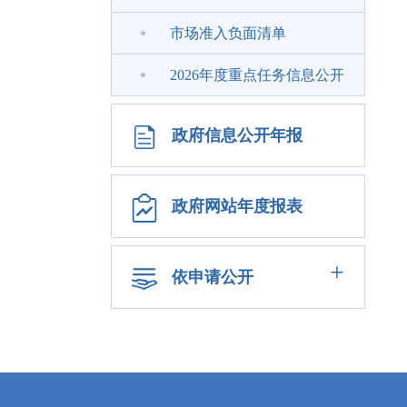
市场准入负面清单
2026年度重点任务信息公开
政府信息公开年报
政府网站年度报表
+
依申请公开