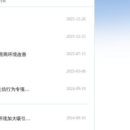
列表
2025-12-26
2025-12-25
2025-07-15
和营商环境改善
2025-03-08
2024-09-18
为专项治理汇报会
2024-09-10
度若干措施的通知