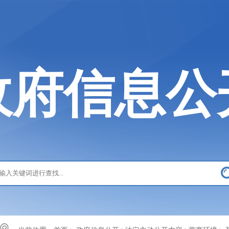
政府信息公