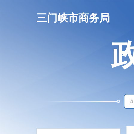
三门峡市商务局