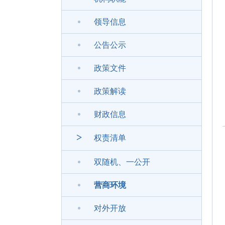
领导信息
公告公示
政策文件
政策解读
财政信息
>
权责清单
双随机、一公开
营商环境
对外开放