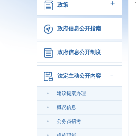
+
政策
政府信息公开指南
政府信息公开制度
-
法定主动公开内容
建议提案办理
概况信息
公务员招考
机构职能