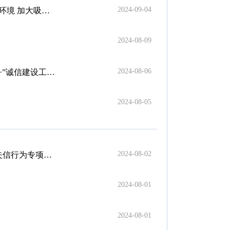
2024-09-04
度若干措施的通知
2024-08-09
2024-08-06
信建设工作推进会
2024-08-05
2024-08-02
信行为专项治理
2024-08-01
2024-08-01