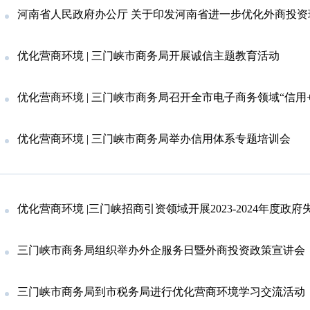
河南省人民政府办公厅 关于印发河南省进一步优化外商投资环境 加大吸引外商投资力
优化营商环境 | 三门峡市商务局开展诚信主题教育活动
优化营商环境 | 三门峡市商务局召开全市电子商务领域“信用+”诚
优化营商环境 | 三门峡市商务局举办信用体系专题培训会
优化营商环境 |三门峡招商引资领域开展2023-2024年度政府失
三门峡市商务局组织举办外企服务日暨外商投资政策宣讲会
三门峡市商务局到市税务局进行优化营商环境学习交流活动