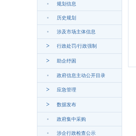
规划信息
历史规划
涉及市场主体信息
>
行政处罚/行政强制
>
助企纾困
政府信息主动公开目录
>
应急管理
>
数据发布
政府集中采购
涉企行政检查公示