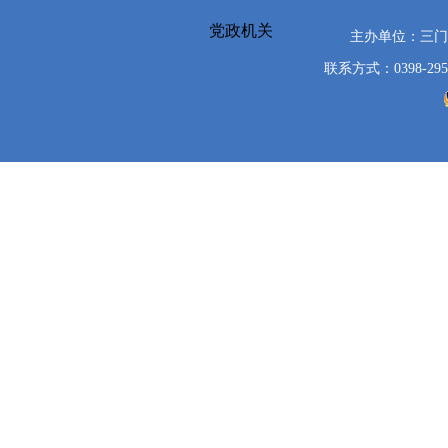
党政机关
主办单位：三
联系方式：0398-295