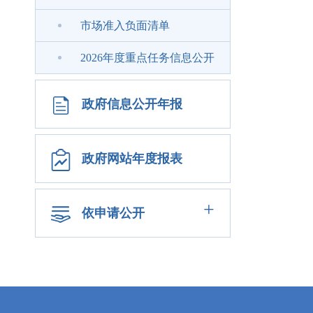
市场准入负面清单
2026年度重点任务信息公开
政府信息公开年报
政府网站年度报表
+
依申请公开