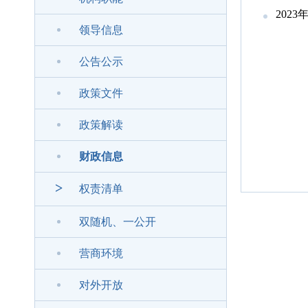
202
领导信息
公告公示
政策文件
政策解读
财政信息
>
权责清单
双随机、一公开
营商环境
对外开放