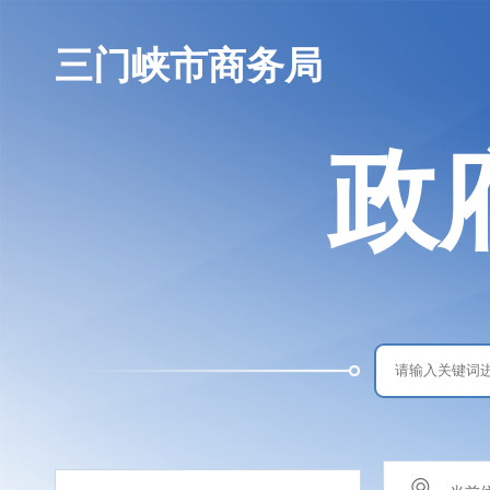
三门峡市商务局
政