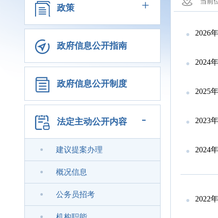
+
当前
政策
202
政府信息公开指南
202
政府信息公开制度
202
-
202
法定主动公开内容
建议提案办理
202
概况信息
公务员招考
202
机构职能