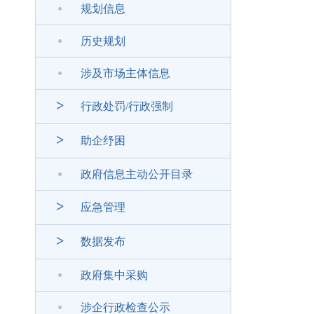
规划信息
历史规划
涉及市场主体信息
>
行政处罚/行政强制
>
助企纾困
政府信息主动公开目录
>
应急管理
>
数据发布
政府集中采购
涉企行政检查公示