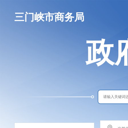
三门峡市商务局
政