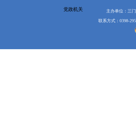
党政机关
主办单位：三
联系方式：0398-295