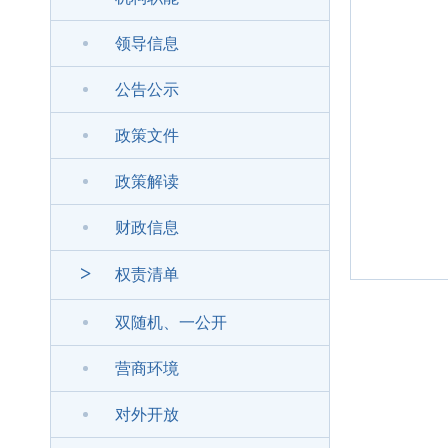
领导信息
公告公示
政策文件
政策解读
财政信息
>
权责清单
双随机、一公开
营商环境
对外开放