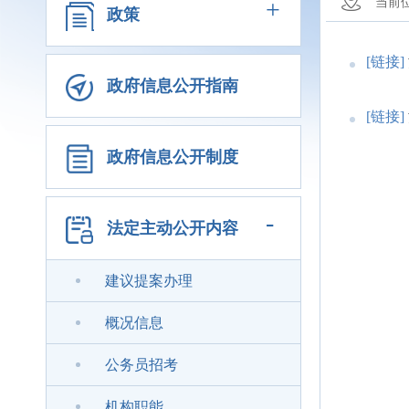
+
当前
政策
[链接]
政府信息公开指南
[链接]
政府信息公开制度
-
法定主动公开内容
建议提案办理
概况信息
公务员招考
机构职能