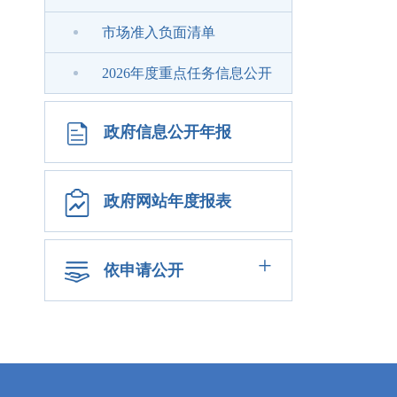
市场准入负面清单
2026年度重点任务信息公开
政府信息公开年报
政府网站年度报表
+
依申请公开