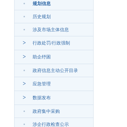
规划信息
历史规划
涉及市场主体信息
>
行政处罚/行政强制
>
助企纾困
政府信息主动公开目录
>
应急管理
>
数据发布
政府集中采购
涉企行政检查公示