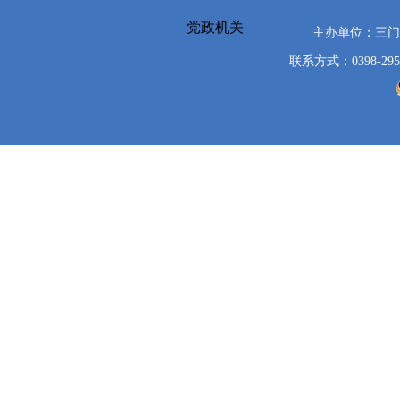
党政机关
主办单位：三
联系方式：0398-295