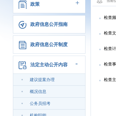
+
当前
政策
检查
政府信息公开指南
检查
政府信息公开制度
检查
-
检查
法定主动公开内容
建议提案办理
检查
概况信息
公务员招考
机构职能