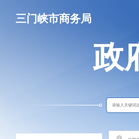
三门峡市商务局
政