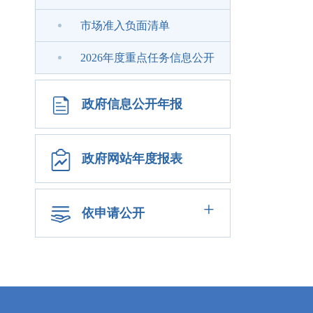
市场准入负面清单
2026年度重点任务信息公开
政府信息公开年报
政府网站年度报表
+
依申请公开