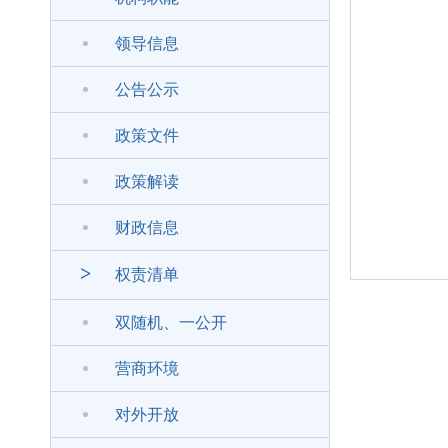
领导信息
公告公示
政策文件
政策解读
财政信息
>
权责清单
双随机、一公开
营商环境
对外开放