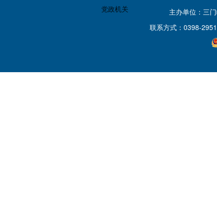
党政机关
主办单位：三
联系方式：0398-2951