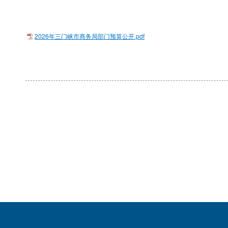
2026年三门峡市商务局部门预算公开.pdf