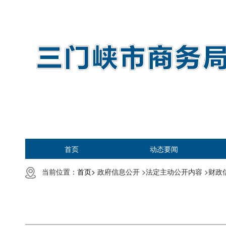
首页
动态要闻
当前位置：
首页>
政府信息公开 >
法定主动公开内容 >
财政信