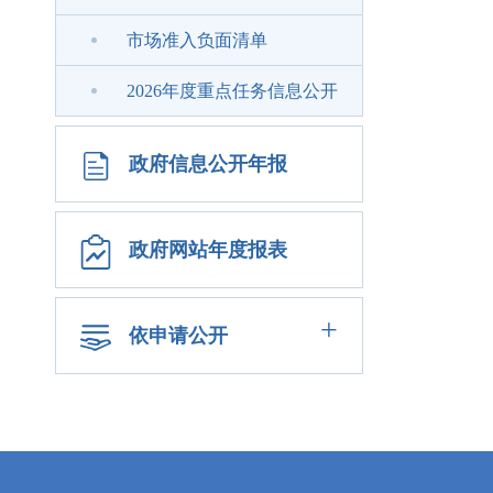
市场准入负面清单
2026年度重点任务信息公开
政府信息公开年报
政府网站年度报表
+
依申请公开