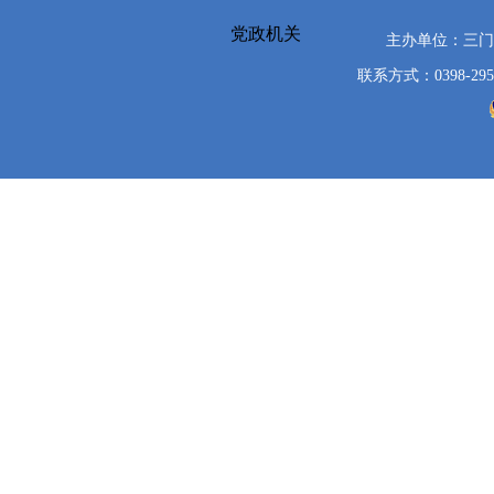
党政机关
主办单位：三
联系方式：0398-295