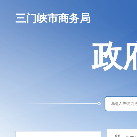
三门峡市商务局
政