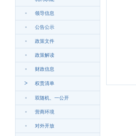
领导信息
公告公示
政策文件
政策解读
财政信息
>
权责清单
双随机、一公开
营商环境
对外开放