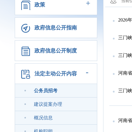
+
当前
政策
202
政府信息公开指南
三门峡
政府信息公开制度
三门峡
-
河南省
法定主动公开内容
公务员招考
三门峡
建议提案办理
概况信息
河南省
机构职能