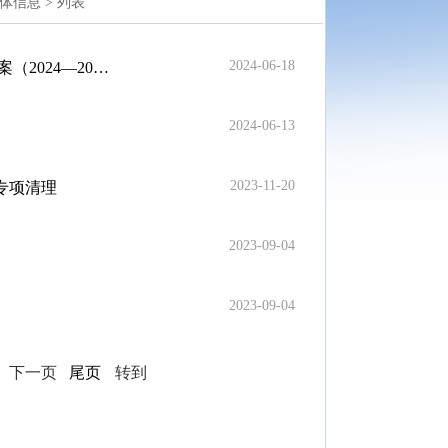
体信息 >
列表
2024-06-18
27年）》政策解读
2024-06-13
2023-11-20
专项清理
2023-09-04
2023-09-04
页
下一页
尾页
转到