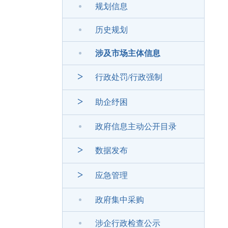
规划信息
历史规划
涉及市场主体信息
>
行政处罚/行政强制
>
助企纾困
政府信息主动公开目录
>
数据发布
>
应急管理
政府集中采购
涉企行政检查公示