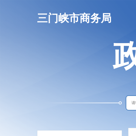
三门峡市商务局