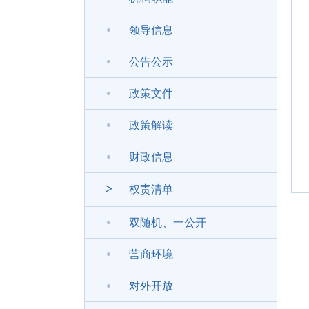
领导信息
公告公示
政策文件
政策解读
财政信息
>
权责清单
双随机、一公开
营商环境
对外开放