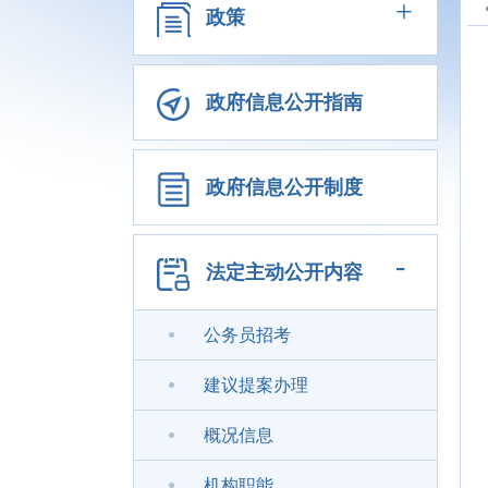
+
政策
政府信息公开指南
政府信息公开制度
-
法定主动公开内容
公务员招考
建议提案办理
概况信息
机构职能