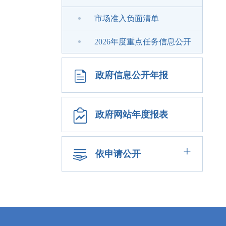
市场准入负面清单
2026年度重点任务信息公开
政府信息公开年报
政府网站年度报表
+
依申请公开