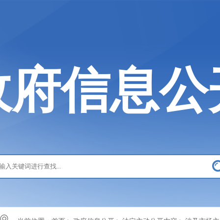
政府信息公