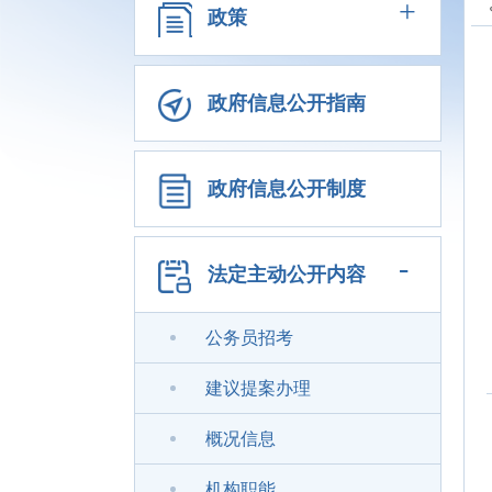
+
政策
政府信息公开指南
政府信息公开制度
-
法定主动公开内容
公务员招考
建议提案办理
概况信息
机构职能