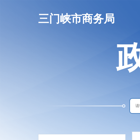
三门峡市商务局