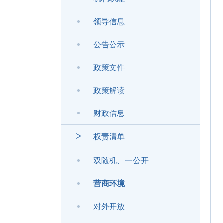
领导信息
公告公示
政策文件
政策解读
财政信息
>
权责清单
双随机、一公开
营商环境
对外开放