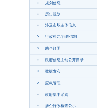
规划信息
历史规划
涉及市场主体信息
>
行政处罚/行政强制
>
助企纾困
政府信息主动公开目录
>
数据发布
>
应急管理
政府集中采购
涉企行政检查公示