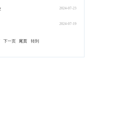
2024-07-23
业
2024-07-19
页
下一页
尾页
转到