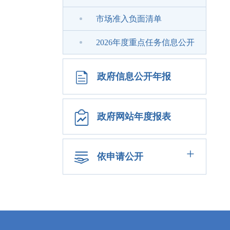
市场准入负面清单
2026年度重点任务信息公开
政府信息公开年报
政府网站年度报表
+
依申请公开