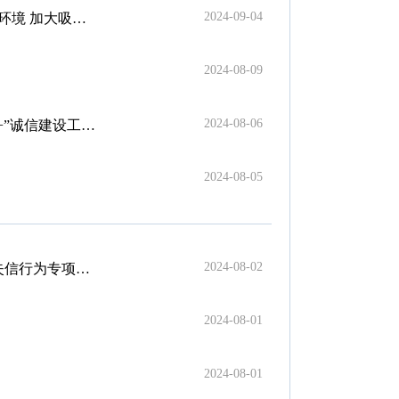
2024-09-04
度若干措施的通知
2024-08-09
2024-08-06
信建设工作推进会
2024-08-05
2024-08-02
信行为专项治理
2024-08-01
2024-08-01