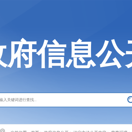
政府信息公