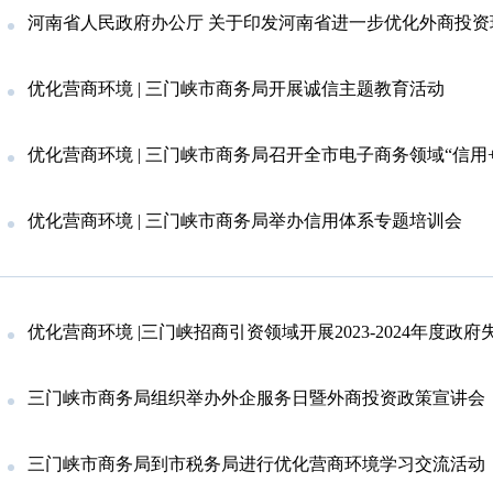
河南省人民政府办公厅 关于印发河南省进一步优化外商投资环境 加大吸引外商投资力
优化营商环境 | 三门峡市商务局开展诚信主题教育活动
优化营商环境 | 三门峡市商务局召开全市电子商务领域“信用+”诚
优化营商环境 | 三门峡市商务局举办信用体系专题培训会
优化营商环境 |三门峡招商引资领域开展2023-2024年度政府失
三门峡市商务局组织举办外企服务日暨外商投资政策宣讲会
三门峡市商务局到市税务局进行优化营商环境学习交流活动