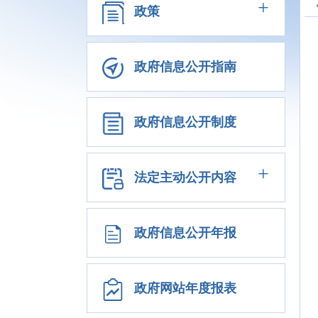
+
政策
政府信息公开指南
政府信息公开制度
+
法定主动公开内容
政府信息公开年报
政府网站年度报表