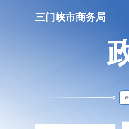
三门峡市商务局