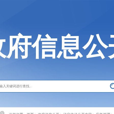
政府信息公