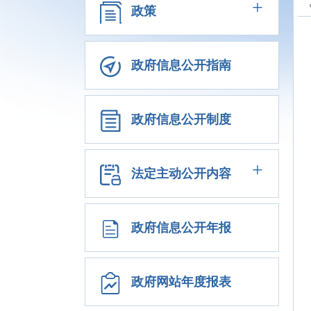
+
政策
政府信息公开指南
政府信息公开制度
+
法定主动公开内容
政府信息公开年报
政府网站年度报表