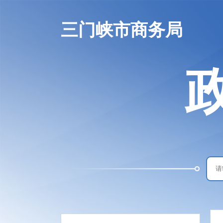
三门峡市商务局