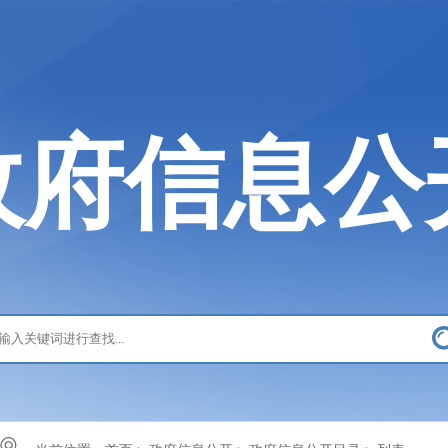
政府信息公