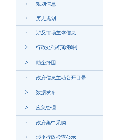
规划信息
历史规划
涉及市场主体信息
>
行政处罚/行政强制
>
助企纾困
政府信息主动公开目录
>
数据发布
>
应急管理
政府集中采购
涉企行政检查公示