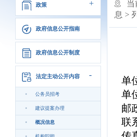
+
当
政策
息 >
政府信息公开指南
政府信息公开制度
-
法定主动公开内容
单
单位
公务员招考
邮政
建议提案办理
联系电
概况信息
传真电
机构职能