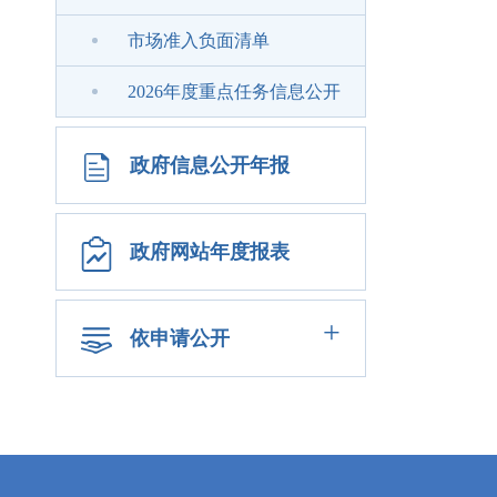
市场准入负面清单
2026年度重点任务信息公开
政府信息公开年报
政府网站年度报表
+
依申请公开