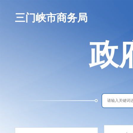
三门峡市商务局
政