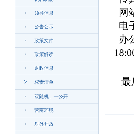
网站地
领导信息
电子邮
公告公示
办公
政策文件
18:0
政策解读
财政信息
最后
>
权责清单
双随机、一公开
营商环境
对外开放