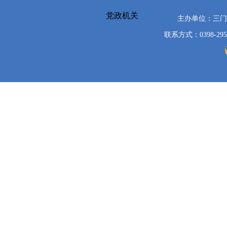
党政机关
主办单位：三
联系方式：0398-295