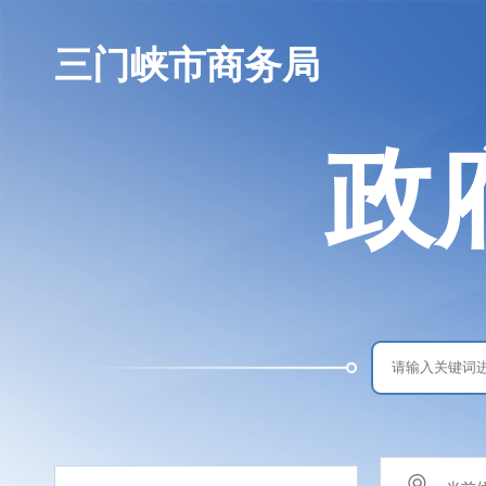
三门峡市商务局
政