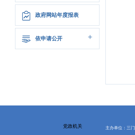
政府网站年度报表
+
依申请公开
党政机关
主办单位：三