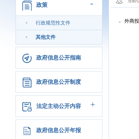
-
当前
政策
外商投
行政规范性文件
其他文件
政府信息公开指南
政府信息公开制度
+
法定主动公开内容
政府信息公开年报