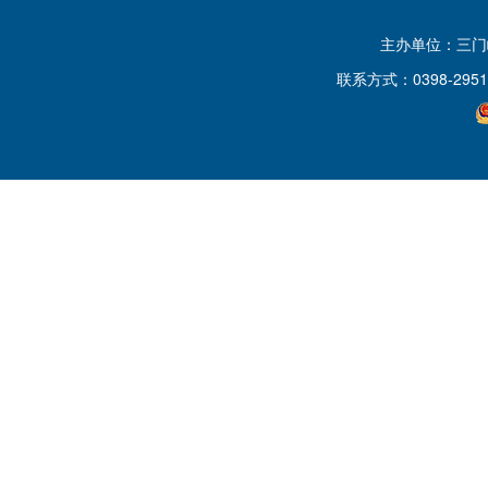
主办单位：三
联系方式：0398-2951