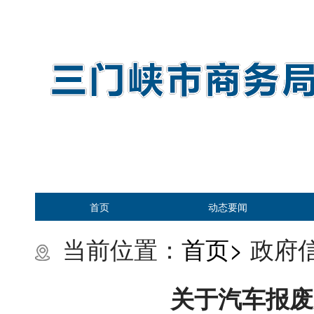
首页
动态要闻
当前位置：
首页>
政府信
关于汽车报废