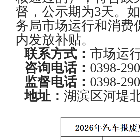
督，公示期为
3
天。
务局市场运行和消费
内发放补贴。
联系方式：
市场运
咨询电话：
0398-29
监督电话：
0398-29
地
址：
湖滨区河堤