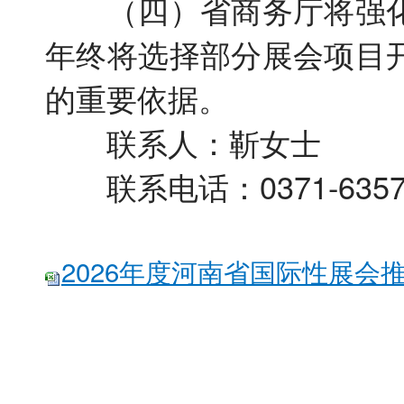
（四）省商务厅将强化
年终将选择部分展会项目
的重要依据。
联系人：靳女士
联系电话：0371-63576
2026年度河南省国际性展会推荐