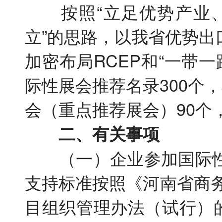
按照“立足优势产业、
立”的思路，以我省优势
加密布局RCEP和“一带一
际性展会推荐名录300个
会（重点推荐展会）90个
二、有关事项
（一）企业参加国际性
支持标准按照《河南省商
目组织管理办法（试行）的