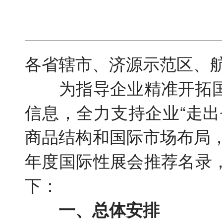
各省辖市、济源示范区、
为指导企业精准开拓国
信息，全力支持企业“走
商品结构和国际市场布局，
年度国际性展会推荐名录
下：
一、总体安排