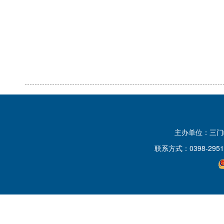
主办单位：三
联系方式：0398-2951