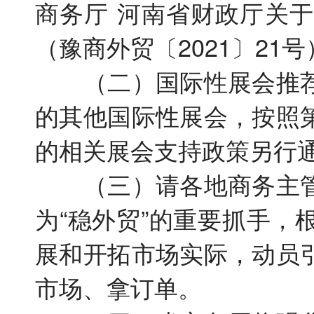
商务厅 河南省财政厅关
（豫商外贸〔2021〕21
（二）国际性展会推荐
的其他国际性展会，按照
的相关展会支持政策另行
（三）请各地商务主管
为“稳外贸”的重要抓手
展和开拓市场实际，动员
市场、拿订单。