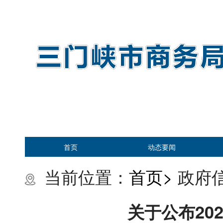
首页
动态要闻
当前位置：
首页>
政府信
关于公布20