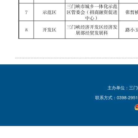
主办单位：三
联系方式：0398-2951