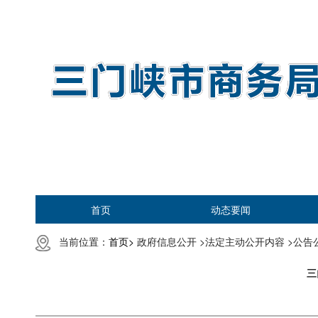
首页
动态要闻
当前位置：
首页>
政府信息公开 >
法定主动公开内容 >
公告公
三