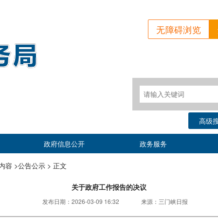
无障碍浏览
高级
政府信息公开
政务服务
容 >
公告公示 >
正文
关于政府工作报告的决议
发布日期：
2026-03-09 16:32
来源：
三门峡日报