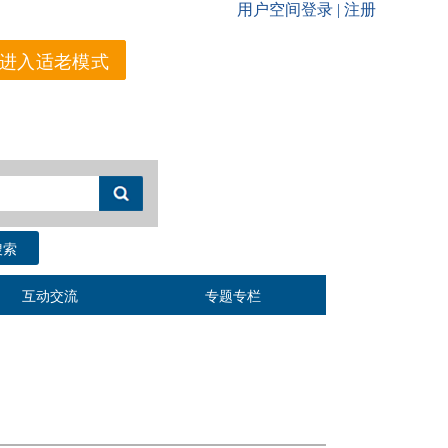
进入适老模式
搜索
互动交流
专题专栏