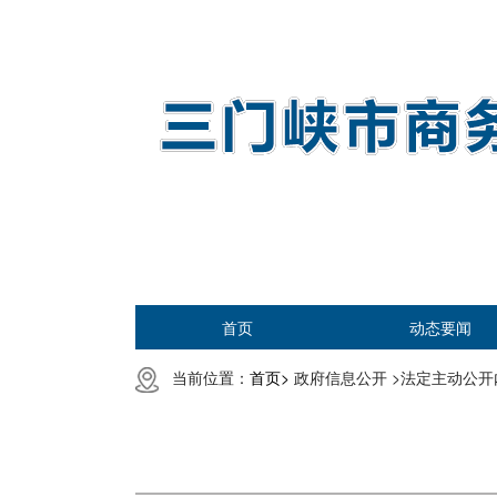
首页
动态要闻
当前位置：
首页>
政府信息公开 >
法定主动公开内