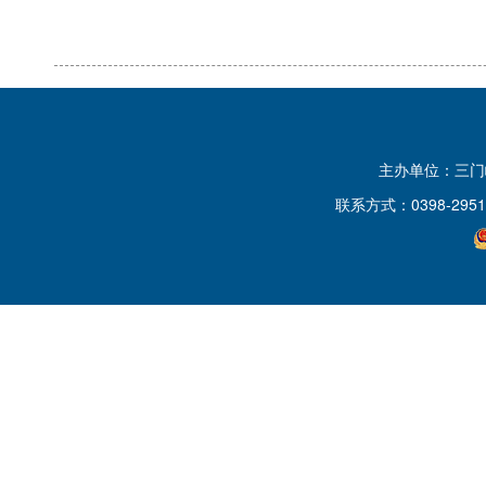
主办单位：三
联系方式：0398-2951