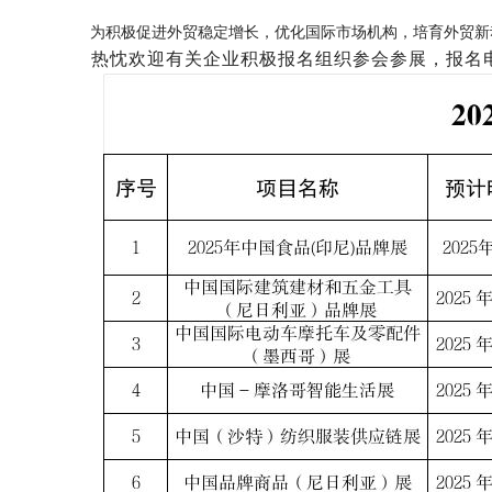
为积极促进外贸稳定增长，优化国际市场机构，培育外贸新动
热忱欢迎有关企业积极报名组织参会参展，报名电话