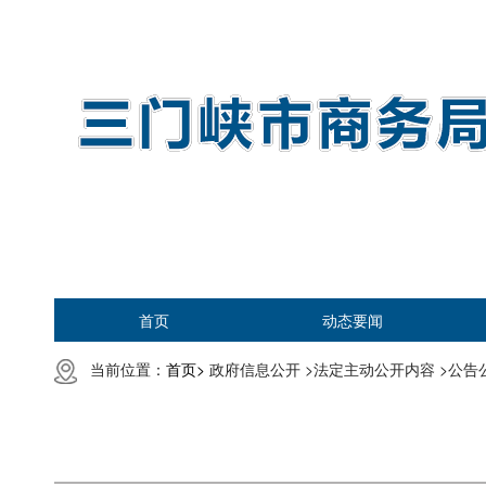
首页
动态要闻
当前位置：
首页>
政府信息公开 >
法定主动公开内容 >
公告公