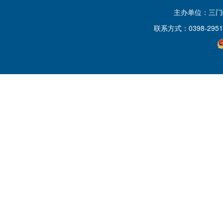
主办单位：三
联系方式：0398-2951