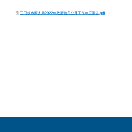
三门峡市商务局2022年政府信息公开工作年度报告.pdf