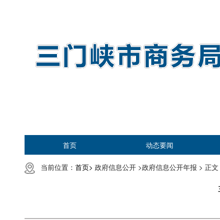
首页
动态要闻
当前位置：
首页>
政府信息公开 >
政府信息公开年报 >
正文