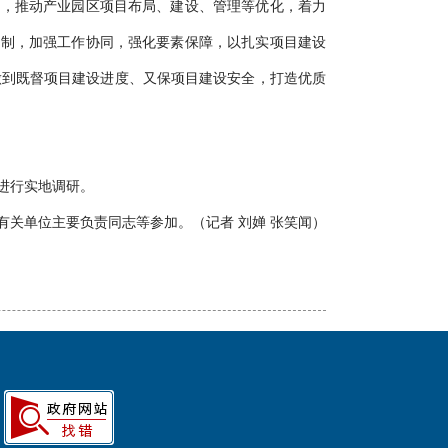
平，推动产业园区项目布局、建设、管理等优化，着力
机制，加强工作协同，强化要素保障，以扎实项目建设
做到既督项目建设进度、又保项目建设安全，打造优质
进行实地调研。
关单位主要负责同志等参加。（记者 刘婵 张笑闻）