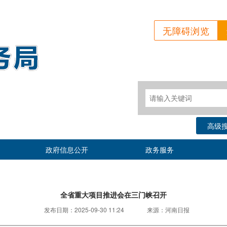
无障碍浏览
高级
政府信息公开
政务服务
全省重大项目推进会在三门峡召开
发布日期：
2025-09-30 11:24
来源：
河南日报