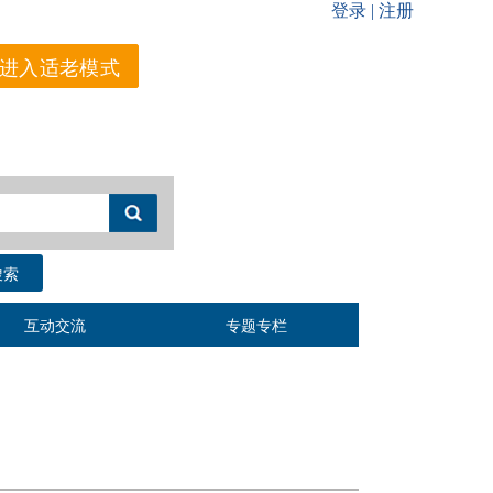
进入适老模式
搜索
互动交流
专题专栏