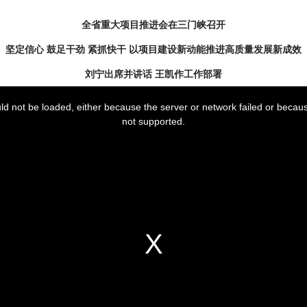
全省重大项目推进会在三门峡召开
坚定信心 鼓足干劲 紧抓快干 以项目建设新动能推进高质量发展新成效
刘宁出席并讲话 王凯作工作部署