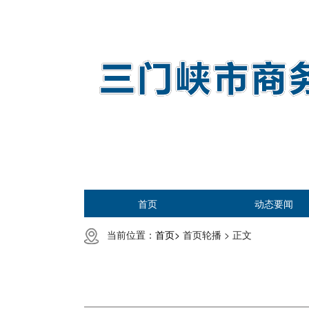
首页
动态要闻
当前位置：
首页>
首页轮播 >
正文