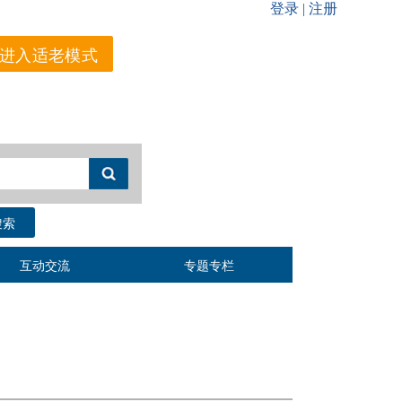
进入适老模式
搜索
互动交流
专题专栏