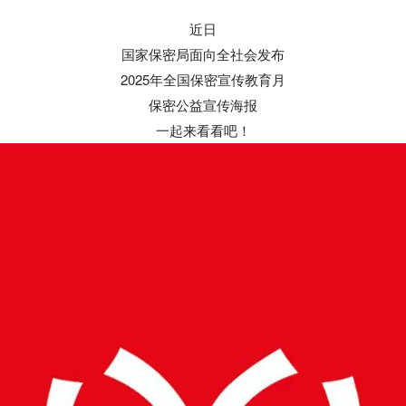
近日
国家保密局面向全社会发布
2025年全国保密宣传教育月
保密公益宣传海报
一起来看看吧！