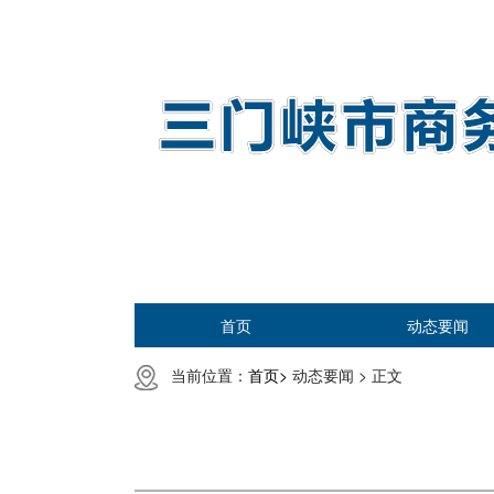
首页
动态要闻
当前位置：
首页>
动态要闻 >
正文