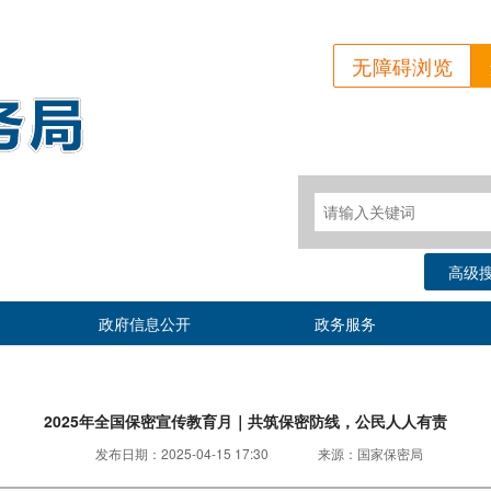
无障碍浏览
高级
政府信息公开
政务服务
2025年全国保密宣传教育月｜共筑保密防线，公民人人有责
发布日期：
2025-04-15 17:30
来源：
国家保密局