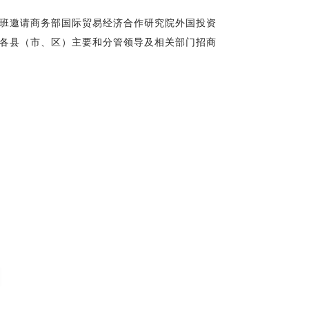
训班邀请商务部国际贸易经济合作研究院外国投资
各县（市、区）主要和分管领导及相关部门招商