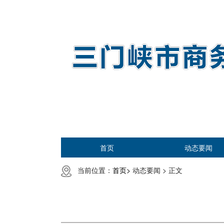
首页
动态要闻
当前位置：
首页>
动态要闻 >
正文