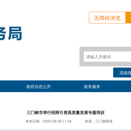
无障碍浏览
高级
政府信息公开
政务服务
三门峡市举行招商引资高质量发展专题培训
发布日期：
2025-09-30 11:34
来源：
三门峡商务