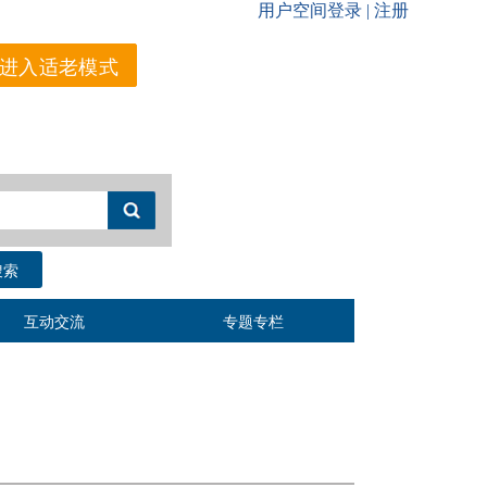
进入适老模式
搜索
互动交流
专题专栏