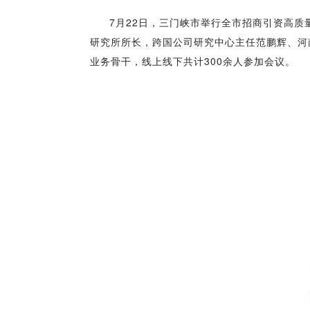
7月22日，三门峡市举行全市招商引资高
研究所所长，跨国公司研究中心主任范鹏辉、河
业务骨干，线上线下共计300余人参加会议。